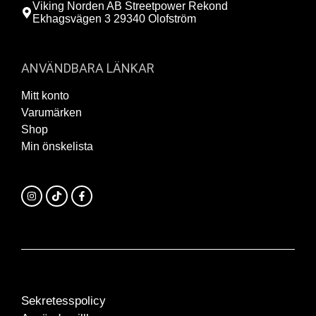
Viking Norden AB Streetpower Rekond
Ekhagsvägen 3 29340 Olofström
ANVÄNDBARA LÄNKAR
Mitt konto
Varumärken
Shop
Min önskelista
Sekretesspolicy