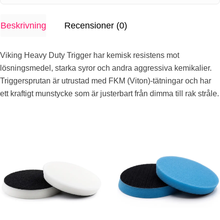
Beskrivning
Recensioner (0)
Viking Heavy Duty Trigger har kemisk resistens mot
lösningsmedel, starka syror och andra aggressiva kemikalier.
Triggersprutan är utrustad med FKM (Viton)-tätningar och har
ett kraftigt munstycke som är justerbart från dimma till rak stråle.