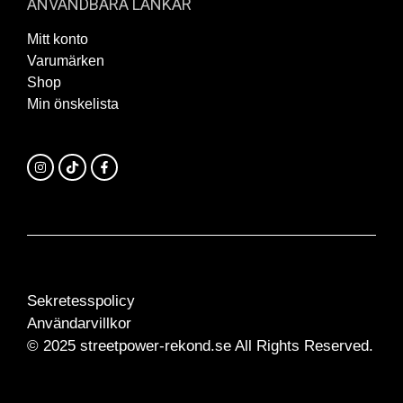
ANVÄNDBARA LÄNKAR
Mitt konto
Varumärken
Shop
Min önskelista
Sekretesspolicy
Användarvillkor
© 2025 streetpower-rekond.se All Rights Reserved.