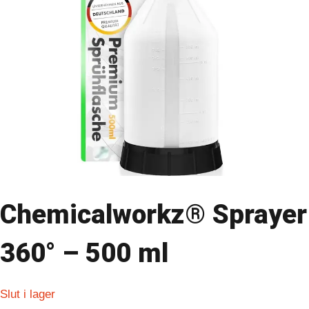
Chemicalworkz® Sprayer
360° – 500 ml
Slut i lager