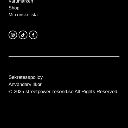
Varumärken
Shop
Min önskelista
Sekretesspolicy
Användarvillkor
© 2025 streetpower-rekond.se All Rights Reserved.