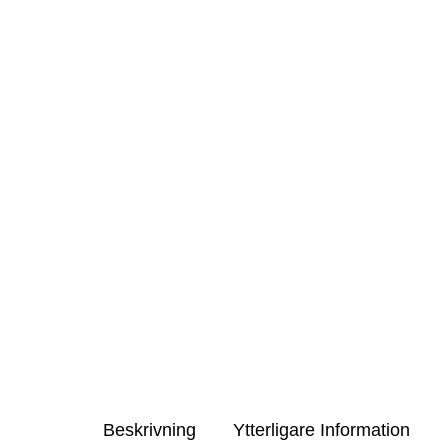
Beskrivning
Ytterligare Information