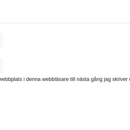
ebbplats i denna webbläsare till nästa gång jag skrive