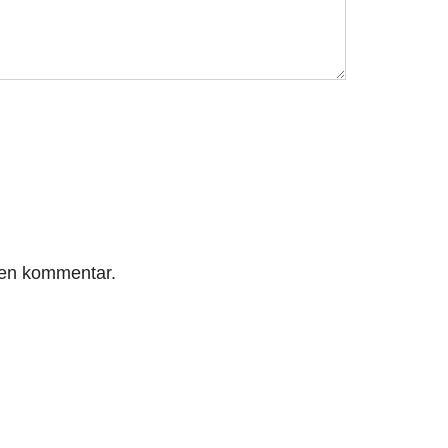
r en kommentar.