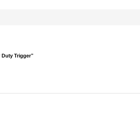
y Duty Trigger”