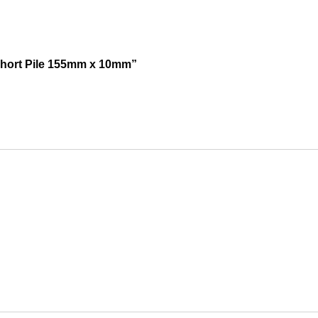
Short Pile 155mm x 10mm”