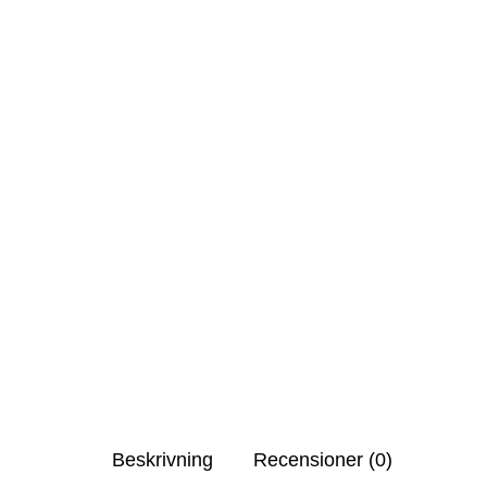
Beskrivning
Recensioner (0)