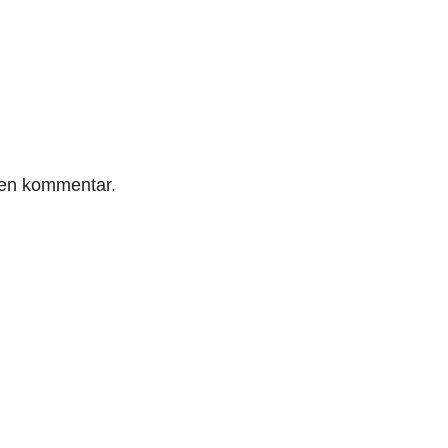
r en kommentar.