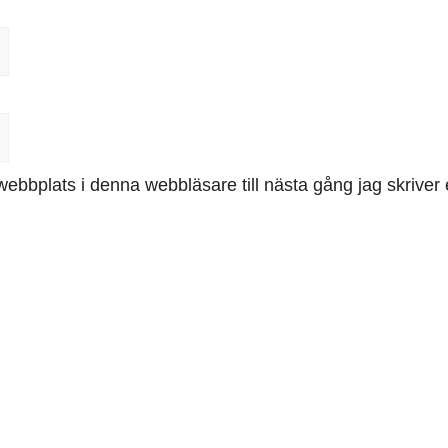
ebbplats i denna webbläsare till nästa gång jag skrive