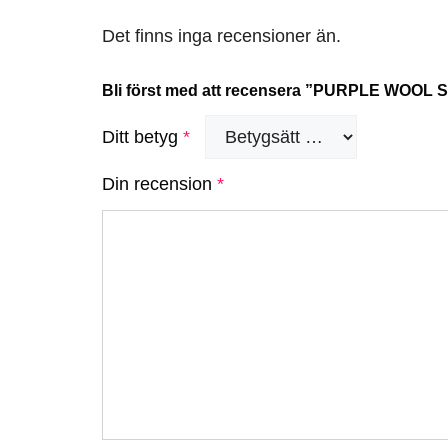
Det finns inga recensioner än.
Bli först med att recensera ”PURPLE WOOL 
Ditt betyg
*
Din recension
*