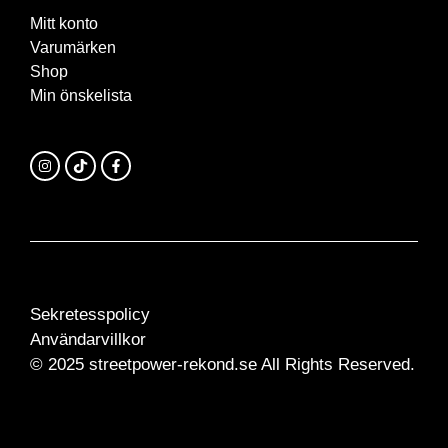
Mitt konto
Varumärken
Shop
Min önskelista
Sekretesspolicy
Användarvillkor
© 2025 streetpower-rekond.se All Rights Reserved.