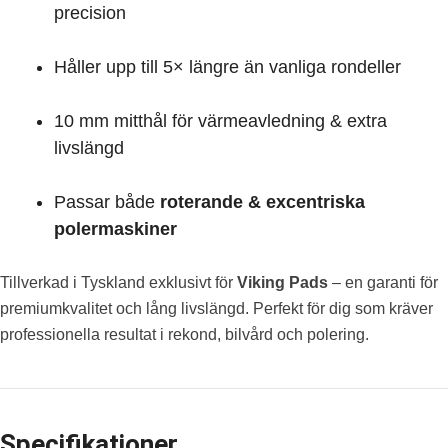
precision
Håller upp till 5× längre än vanliga rondeller
10 mm mitthål för värmeavledning & extra
livslängd
Passar både
roterande & excentriska
polermaskiner
Tillverkad i Tyskland exklusivt för
Viking Pads
– en garanti för
premiumkvalitet och lång livslängd. Perfekt för dig som kräver
professionella resultat i rekond, bilvård och polering.
Specifikationer