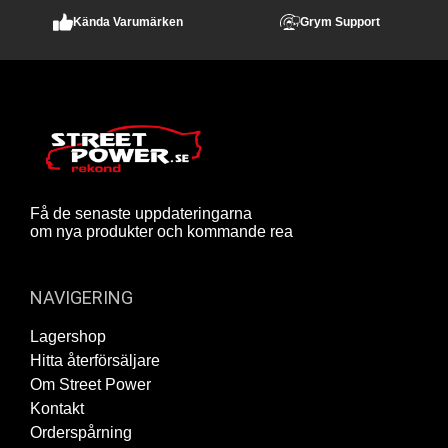
Kända Varumärken
Grym Support
Få de senaste uppdateringarna
om nya produkter och kommande rea
NAVIGERING
Lagershop
Hitta återförsäljare
Om Street Power
Kontakt
Orderspårning