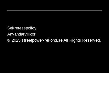
Sekretesspolicy
Användarvillkor
© 2025 streetpower-rekond.se All Rights Reserved.