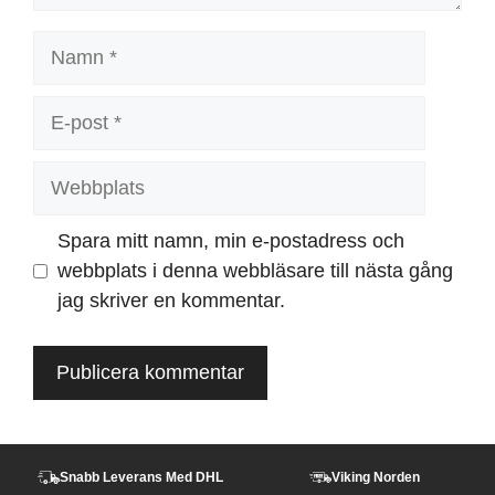
Namn
E-
post
Webbplats
Spara mitt namn, min e-postadress och
webbplats i denna webbläsare till nästa gång
jag skriver en kommentar.
Snabb Leverans Med DHL
Viking Norden