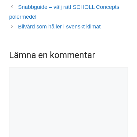
Snabbguide – välj rätt SCHOLL Concepts
polermedel
Bilvård som håller i svenskt klimat
Lämna en kommentar
Kommentar