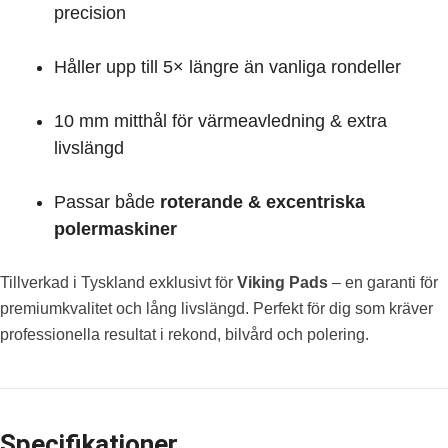
precision
Håller upp till 5× längre än vanliga rondeller
10 mm mitthål för värmeavledning & extra
livslängd
Passar både
roterande & excentriska
polermaskiner
Tillverkad i Tyskland exklusivt för
Viking Pads
– en garanti för
premiumkvalitet och lång livslängd. Perfekt för dig som kräver
professionella resultat i rekond, bilvård och polering.
Specifikationer