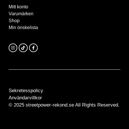
Mitt konto
Varumärken
Shop
Min önskelista
Sekretesspolicy
Användarvillkor
© 2025 streetpower-rekond.se All Rights Reserved.