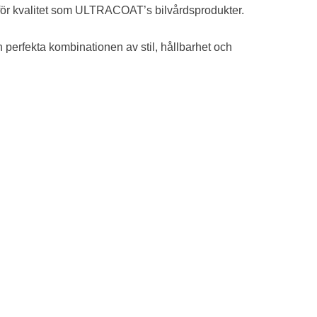
ör kvalitet som ULTRACOAT’s bilvårdsprodukter.
perfekta kombinationen av stil, hållbarhet och