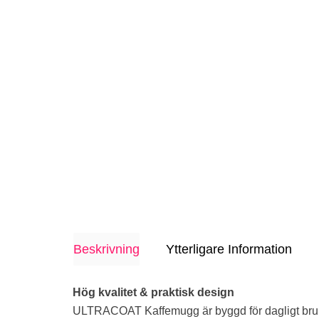
Beskrivning
Ytterligare Information
Hög kvalitet & praktisk design
ULTRACOAT Kaffemugg är byggd för dagligt br