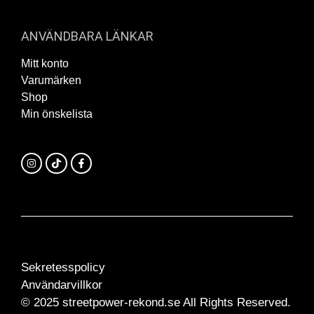
ANVÄNDBARA LÄNKAR
Mitt konto
Varumärken
Shop
Min önskelista
Sekretesspolicy
Användarvillkor
© 2025 streetpower-rekond.se All Rights Reserved.