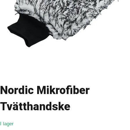
Nordic Mikrofiber
Tvätthandske
I lager