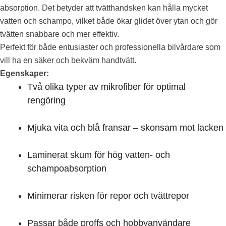
absorption. Det betyder att tvätthandsken kan hålla mycket
vatten och schampo, vilket både ökar glidet över ytan och gör
tvätten snabbare och mer effektiv.
Perfekt för både entusiaster och professionella bilvårdare som
vill ha en säker och bekväm handtvätt.
Egenskaper:
Två olika typer av mikrofiber för optimal
rengöring
Mjuka vita och blå fransar – skonsam mot lacken
Laminerat skum för hög vatten- och
schampoabsorption
Minimerar risken för repor och tvättrepor
Passar både proffs och hobbyanvändare