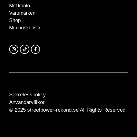
Mitt konto
Varumärken
Shop
Min önskelista
Sekretesspolicy
Användarvillkor
© 2025 streetpower-rekond.se All Rights Reserved.