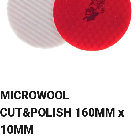
MICROWOOL
CUT&POLISH 160MM x
10MM