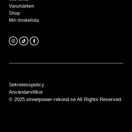
Varumärken
Shop
Min önskelista
Sekretesspolicy
Användarvillkor
© 2025 streetpower-rekond.se All Rights Reserved.