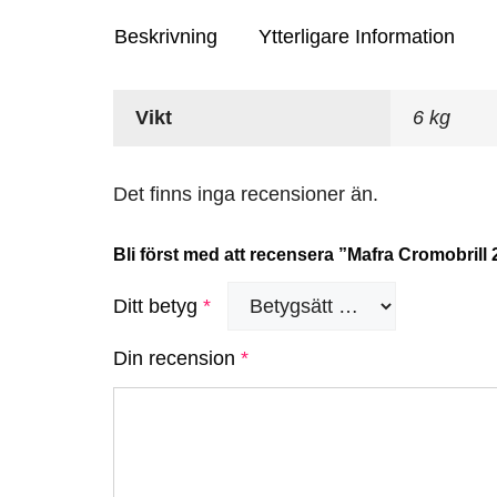
Beskrivning
Ytterligare Information
Vikt
6 kg
Det finns inga recensioner än.
Bli först med att recensera ”Mafra Cromobrill
Ditt betyg
*
Din recension
*