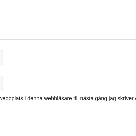
ebbplats i denna webbläsare till nästa gång jag skrive