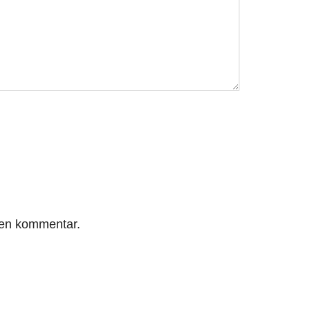
r en kommentar.