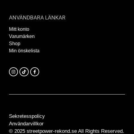
ANVÄNDBARA LÄNKAR
Mitt konto
Varumärken
Shop
Min önskelista
Sekretesspolicy
Användarvillkor
© 2025 streetpower-rekond.se All Rights Reserved.