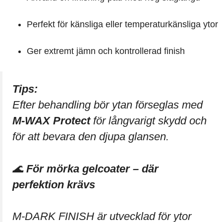
Perfekt för känsliga eller temperaturkänsliga ytor
Ger extremt jämn och kontrollerad finish
Tips:
Efter behandling bör ytan förseglas med
M-WAX Protect
för långvarigt skydd och
för att bevara den djupa glansen.
🌊
För mörka gelcoater – där
perfektion krävs
M-DARK FINISH är utvecklad för ytor