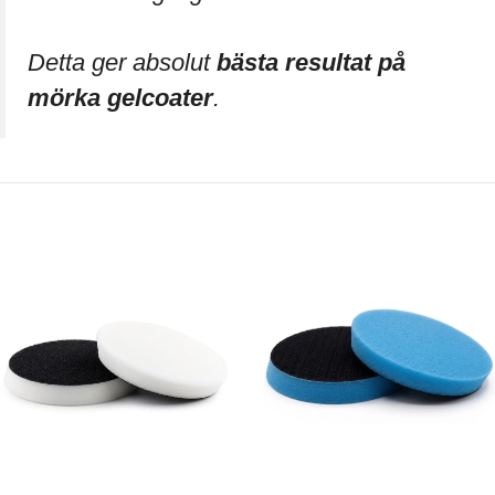
Detta ger absolut
bästa resultat på
mörka gelcoater
.