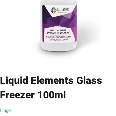
Liquid Elements Glass
Freezer 100ml
I lager