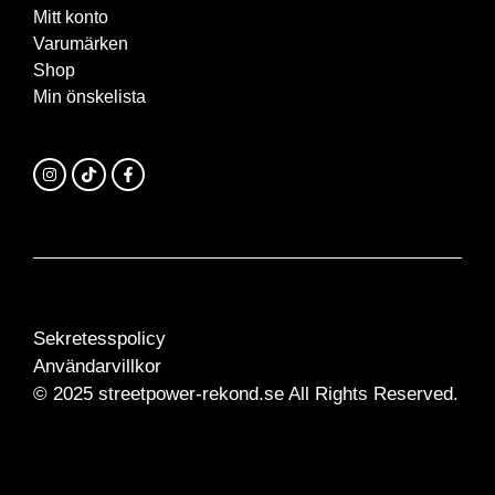
Mitt konto
Varumärken
Shop
Min önskelista
Sekretesspolicy
Användarvillkor
© 2025 streetpower-rekond.se All Rights Reserved.