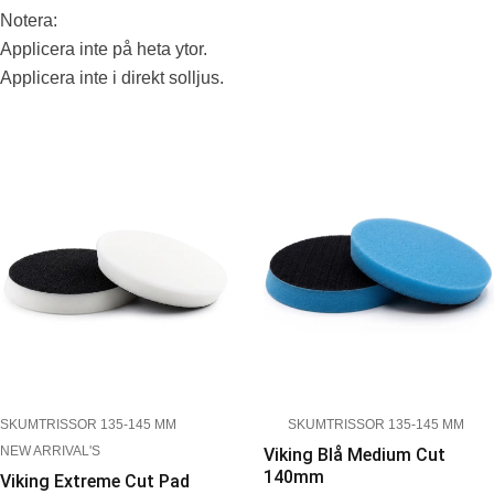
Notera:
Applicera inte på heta ytor.
Applicera inte i direkt solljus.
SKUMTRISSOR 135-145 MM
SKUMTRISSOR 135-145 MM
NEW ARRIVAL'S
Viking Blå Medium Cut
140mm
Viking Extreme Cut Pad