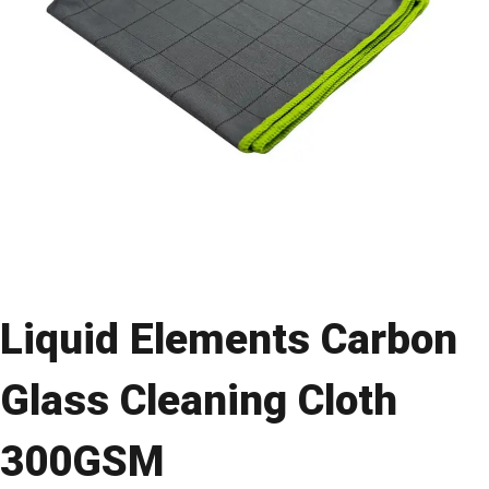
Liquid Elements Carbon
Glass Cleaning Cloth
300GSM