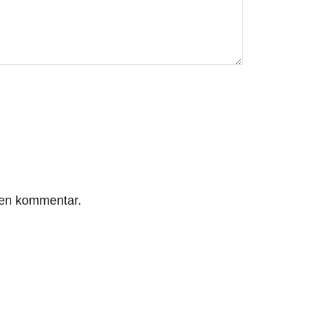
r en kommentar.