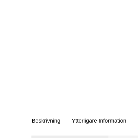
Beskrivning
Ytterligare Information