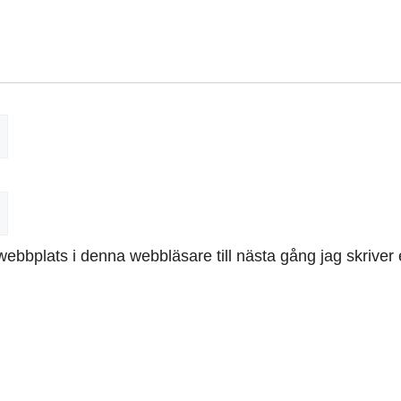
ebbplats i denna webbläsare till nästa gång jag skrive