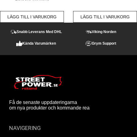
LÄGG TILL I VARUKORG
LÄGG TILL I VARUKORG
Snabb Leverans Med DHL
Viking Norden
Kända Varumärken
Grym Support
Få de senaste uppdateringarna
om nya produkter och kommande rea
NAVIGERING