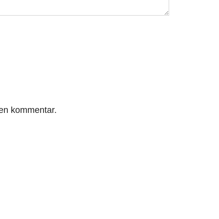
r en kommentar.