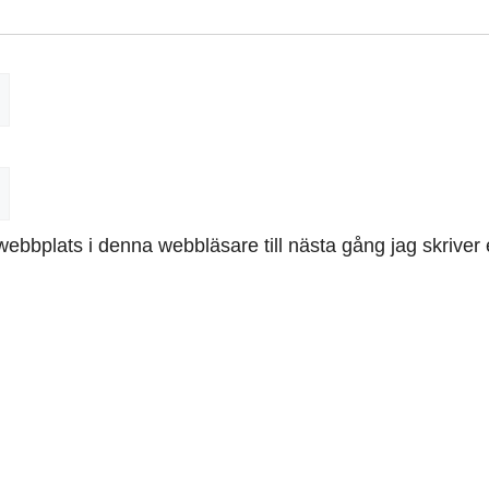
ebbplats i denna webbläsare till nästa gång jag skrive