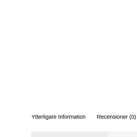
Ytterligare Information
Recensioner (0)