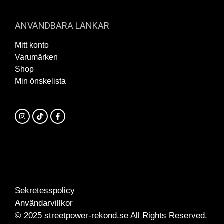
ANVÄNDBARA LÄNKAR
Mitt konto
Varumärken
Shop
Min önskelista
Sekretesspolicy
Användarvillkor
© 2025 streetpower-rekond.se All Rights Reserved.