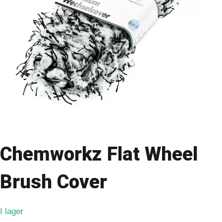
Chemworkz Flat Wheel
Brush Cover
I lager