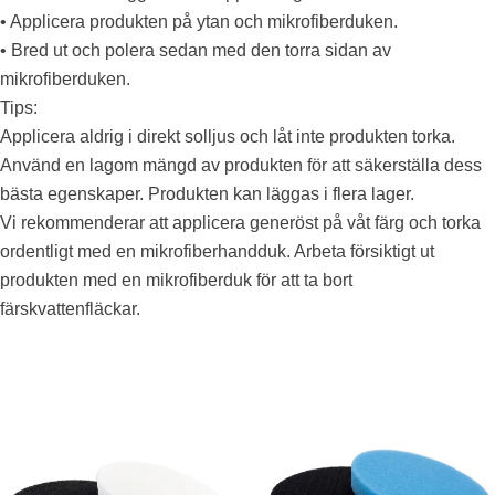
• Applicera produkten på ytan och mikrofiberduken.
• Bred ut och polera sedan med den torra sidan av
mikrofiberduken.
Tips:
Applicera aldrig i direkt solljus och låt inte produkten torka.
Använd en lagom mängd av produkten för att säkerställa dess
bästa egenskaper. Produkten kan läggas i flera lager.
Vi rekommenderar att applicera generöst på våt färg och torka
ordentligt med en mikrofiberhandduk. Arbeta försiktigt ut
produkten med en mikrofiberduk för att ta bort
färskvattenfläckar.