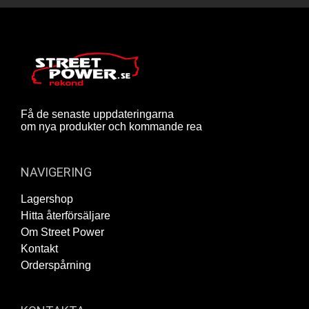
Få de senaste uppdateringarna
om nya produkter och kommande rea
NAVIGERING
Lagershop
Hitta återförsäljare
Om Street Power
Kontakt
Orderspårning