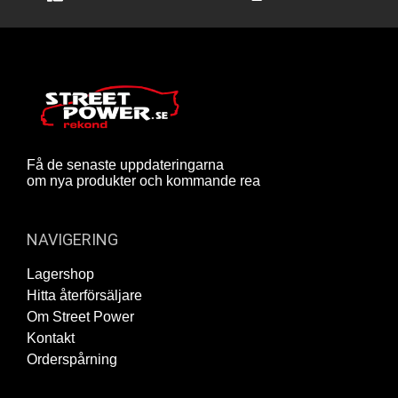
Få de senaste uppdateringarna
om nya produkter och kommande rea
NAVIGERING
Lagershop
Hitta återförsäljare
Om Street Power
Kontakt
Orderspårning