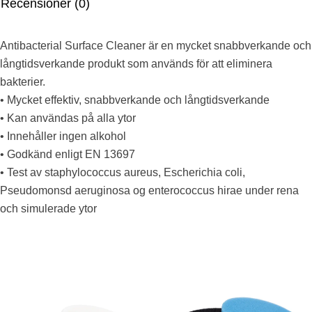
Recensioner (0)
Antibacterial Surface Cleaner är en mycket snabbverkande och
långtidsverkande produkt som används för att eliminera
bakterier.
• Mycket effektiv, snabbverkande och långtidsverkande
• Kan användas på alla ytor
• Innehåller ingen alkohol
• Godkänd enligt EN 13697
• Test av staphylococcus aureus, Escherichia coli,
Pseudomonsd aeruginosa og enterococcus hirae under rena
och simulerade ytor