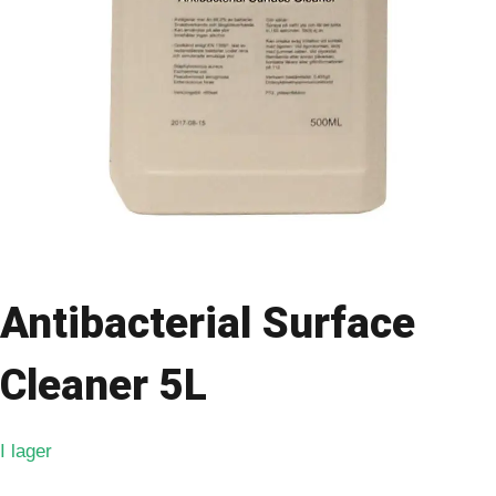
Antibacterial Surface
Cleaner 5L
I lager