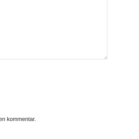
r en kommentar.