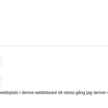
ebbplats i denna webbläsare till nästa gång jag skrive