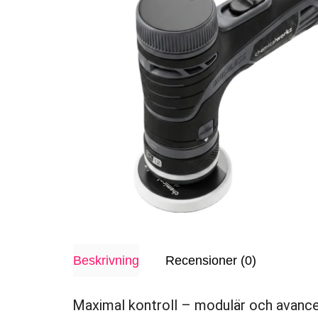
Beskrivning
Recensioner (0)
Maximal kontroll – modulär och avanc