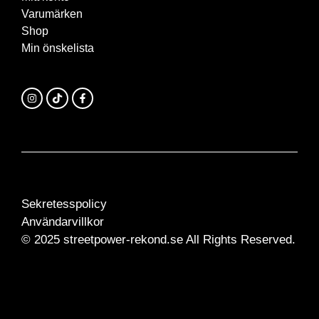
Varumärken
Shop
Min önskelista
Sekretesspolicy
Användarvillkor
© 2025 streetpower-rekond.se All Rights Reserved.